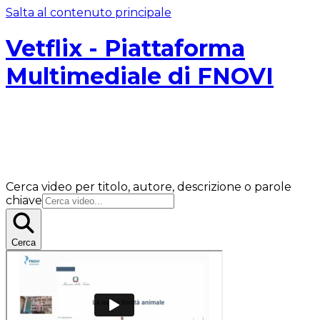
Salta al contenuto principale
Vetflix - Piattaforma
Multimediale di FNOVI
Cerca video per titolo, autore, descrizione o parole
chiave
Cerca